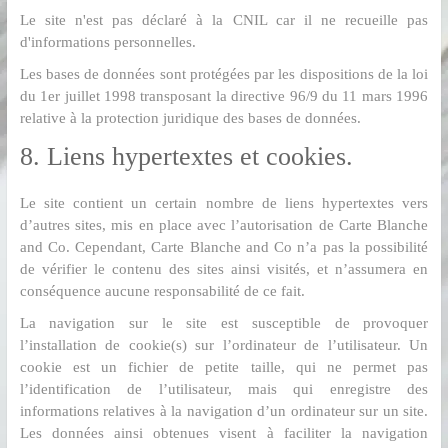
Le site n'est pas déclaré à la CNIL car il ne recueille pas
d'informations personnelles.
Les bases de données sont protégées par les dispositions de la loi
du 1er juillet 1998 transposant la directive 96/9 du 11 mars 1996
relative à la protection juridique des bases de données.
8. Liens hypertextes et cookies.
Le site contient un certain nombre de liens hypertextes vers
d’autres sites, mis en place avec l’autorisation de Carte Blanche
and Co. Cependant, Carte Blanche and Co n’a pas la possibilité
de vérifier le contenu des sites ainsi visités, et n’assumera en
conséquence aucune responsabilité de ce fait.
La navigation sur le site est susceptible de provoquer
l’installation de cookie(s) sur l’ordinateur de l’utilisateur. Un
cookie est un fichier de petite taille, qui ne permet pas
l’identification de l’utilisateur, mais qui enregistre des
informations relatives à la navigation d’un ordinateur sur un site.
Les données ainsi obtenues visent à faciliter la navigation