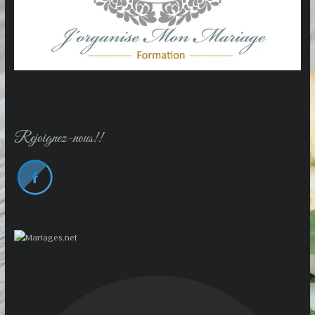
Rejoignez-nous!!