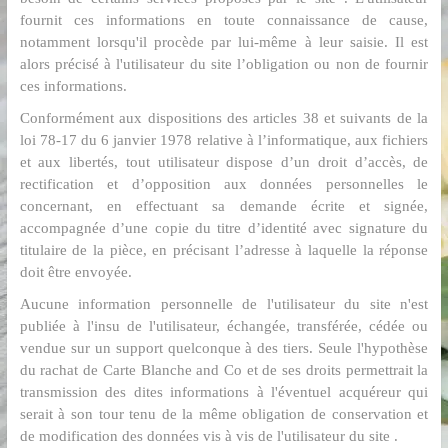
fournit ces informations en toute connaissance de cause,
notamment lorsqu'il procède par lui-même à leur saisie. Il est
alors précisé à l'utilisateur du site l’obligation ou non de fournir
ces informations.
Conformément aux dispositions des articles 38 et suivants de la
loi 78-17 du 6 janvier 1978 relative à l’informatique, aux fichiers
et aux libertés, tout utilisateur dispose d’un droit d’accès, de
rectification et d’opposition aux données personnelles le
concernant, en effectuant sa demande écrite et signée,
accompagnée d’une copie du titre d’identité avec signature du
titulaire de la pièce, en précisant l’adresse à laquelle la réponse
doit être envoyée.
Aucune information personnelle de l'utilisateur du site n'est
publiée à l'insu de l'utilisateur, échangée, transférée, cédée ou
vendue sur un support quelconque à des tiers. Seule l'hypothèse
du rachat de Carte Blanche and Co et de ses droits permettrait la
transmission des dites informations à l'éventuel acquéreur qui
serait à son tour tenu de la même obligation de conservation et
de modification des données vis à vis de l'utilisateur du site .