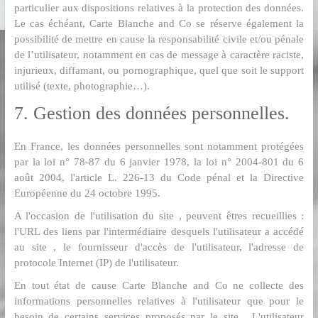
particulier aux dispositions relatives à la protection des données.
Le cas échéant, Carte Blanche and Co se réserve également la
possibilité de mettre en cause la responsabilité civile et/ou pénale
de l’utilisateur, notamment en cas de message à caractère raciste,
injurieux, diffamant, ou pornographique, quel que soit le support
utilisé (texte, photographie…).
7. Gestion des données personnelles.
En France, les données personnelles sont notamment protégées
par la loi n° 78-87 du 6 janvier 1978, la loi n° 2004-801 du 6
août 2004, l'article L. 226-13 du Code pénal et la Directive
Européenne du 24 octobre 1995.
A l'occasion de l'utilisation du site , peuvent êtres recueillies :
l'URL des liens par l'intermédiaire desquels l'utilisateur a accédé
au site , le fournisseur d'accès de l'utilisateur, l'adresse de
protocole Internet (IP) de l'utilisateur.
En tout état de cause Carte Blanche and Co ne collecte des
informations personnelles relatives à l'utilisateur que pour le
besoin de certains services proposés par le site . L'utilisateur