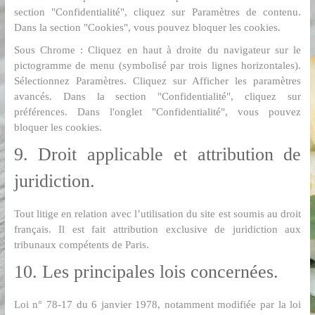
section "Confidentialité", cliquez sur Paramètres de contenu.
Dans la section "Cookies", vous pouvez bloquer les cookies.
Sous Chrome : Cliquez en haut à droite du navigateur sur le
pictogramme de menu (symbolisé par trois lignes horizontales).
Sélectionnez Paramètres. Cliquez sur Afficher les paramètres
avancés. Dans la section "Confidentialité", cliquez sur
préférences. Dans l'onglet "Confidentialité", vous pouvez
bloquer les cookies.
9. Droit applicable et attribution de
juridiction.
Tout litige en relation avec l’utilisation du site est soumis au droit
français. Il est fait attribution exclusive de juridiction aux
tribunaux compétents de Paris.
10. Les principales lois concernées.
Loi n° 78-17 du 6 janvier 1978, notamment modifiée par la loi