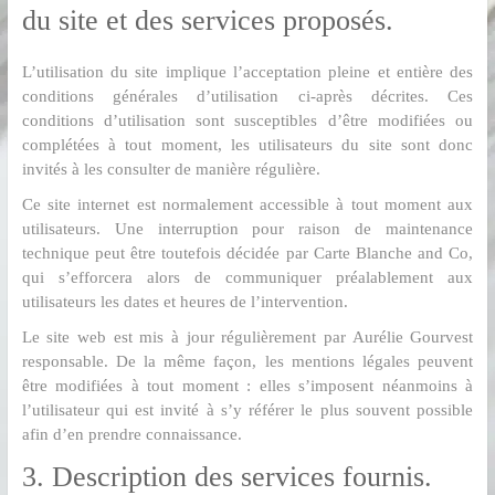
du site et des services proposés.
L’utilisation du site implique l’acceptation pleine et entière des
conditions générales d’utilisation ci-après décrites. Ces
conditions d’utilisation sont susceptibles d’être modifiées ou
complétées à tout moment, les utilisateurs du site sont donc
invités à les consulter de manière régulière.
Ce site internet est normalement accessible à tout moment aux
utilisateurs. Une interruption pour raison de maintenance
technique peut être toutefois décidée par Carte Blanche and Co,
qui s’efforcera alors de communiquer préalablement aux
utilisateurs les dates et heures de l’intervention.
Le site web est mis à jour régulièrement par Aurélie Gourvest
responsable. De la même façon, les mentions légales peuvent
être modifiées à tout moment : elles s’imposent néanmoins à
l’utilisateur qui est invité à s’y référer le plus souvent possible
afin d’en prendre connaissance.
3. Description des services fournis.