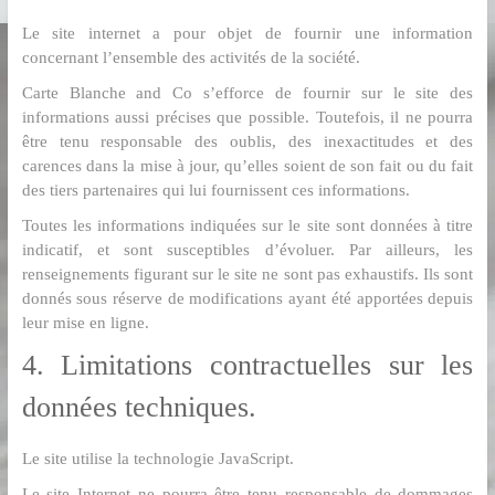
Le site internet a pour objet de fournir une information
concernant l’ensemble des activités de la société.
Carte Blanche and Co s’efforce de fournir sur le site des
informations aussi précises que possible. Toutefois, il ne pourra
être tenu responsable des oublis, des inexactitudes et des
carences dans la mise à jour, qu’elles soient de son fait ou du fait
des tiers partenaires qui lui fournissent ces informations.
Toutes les informations indiquées sur le site sont données à titre
indicatif, et sont susceptibles d’évoluer. Par ailleurs, les
renseignements figurant sur le site ne sont pas exhaustifs. Ils sont
donnés sous réserve de modifications ayant été apportées depuis
leur mise en ligne.
4. Limitations contractuelles sur les
données techniques.
Le site utilise la technologie JavaScript.
Le site Internet ne pourra être tenu responsable de dommages