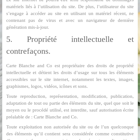
matériels liés à l’utilisation du site. De plus, l’utilisateur du site
s’engage à accéder au site en utilisant un matériel récent, ne
contenant pas de virus et avec un navigateur de dernière
génération mis-à-jour.
5. Propriété intellectuelle et
contrefaçons.
Carte Blanche and Co est propriétaire des droits de propriété
intellectuelle et détient les droits d’usage sur tous les éléments
accessibles sur le site internet, notamment les textes, images,
graphismes, logos, vidéos, icônes et sons.
Toute reproduction, représentation, modification, publication,
adaptation de tout ou partie des éléments du site, quel que soit le
moyen ou le procédé utilisé, est interdite, sauf autorisation écrite
préalable de : Carte Blanche and Co.
Toute exploitation non autorisée du site ou de l’un quelconque
des éléments qu’il contient sera considérée comme constitutive