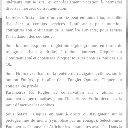
ultérieure sur le site, et ont également vocation à permettre
diverses mesures de fréquentation.
Le refus d’installation d’un cookie peut entraîner l’impossibilité
d’accéder à certains services. L’utilisateur peut toutefois
configurer son ordinateur de la manière suivante, pour refuser
l’installation des cookies :
Sous Internet Explorer : onglet outil (pictogramme en forme de
rouage en haut a droite) / options internet. Cliquez sur
Confidentialité et choisissez Bloquer tous les cookies. Validez sur
Ok.
Sous Firefox : en haut de la fenêtre du navigateur, cliquez sur le
bouton Firefox, puis aller dans l'onglet Options. Cliquer sur
l'onglet Vie privée.
Paramétrez les Règles de conservation sur : utiliser les
paramètres personnalisés pour l'historique. Enfin décochez-la
pour désactiver les cookies.
Sous Safari : Cliquez en haut à droite du navigateur sur le
pictogramme de menu (symbolisé par un rouage). Sélectionnez
Paramètres. Cliquez sur Afficher les paramètres avancés. Dans la