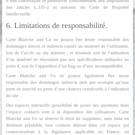
d’une contrefaçon et poursuivie conformément aux dispositions
des articles L.335-2 et suivants du Code de Propriété
Intellectuelle.
6. Limitations de responsabilité.
Carte Blanche and Co ne pourra être tenue responsable des
dommages directs et indirects causés au matériel de l’utilisateur,
lors de l’accès au site internet , et résultant soit de l’utilisation
d’un matériel ne répondant pas aux spécifications indiquées au
point 4, soit de l’apparition d’un bug ou d’une incompatibilité.
Carte Blanche and Co ne pourra également être tenue
responsable des dommages indirects (tels par exemple qu’une
perte de marché ou perte d’une chance) consécutifs à l’utilisation
du site .
Des espaces interactifs (possibilité de poser des questions dans
l’espace contact) sont à la disposition des utilisateurs. Carte
Blanche and Co se réserve le droit de supprimer, sans mise en
demeure préalable, tout contenu déposé dans cet espace qui
contreviendrait à la législation applicable en France, en