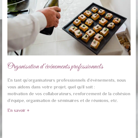
Organisation d'événements professionnels
En tant qu’organisateurs professionnels d’évènements, nous
vous aidons dans votre projet, quel qu’il soit :
motivation de vos collaborateurs, renforcement de la cohésion
d’équipe, organisation de séminaires et de réunions, etc.
En savoir +