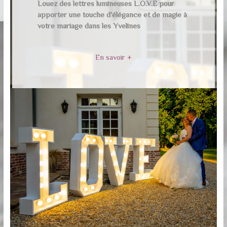
Louez des lettres lumineuses L.O.V.E pour
apporter une touche d'élégance et de magie à
votre mariage dans les Yvelines
En savoir +