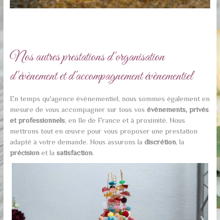
Nos autres prestations d'organisation
d'évènement et d'accompagnement évènementiel
En temps qu'agence évènementiel, nous sommes également en
mesure de vous accompagner sur tous vos
évènements, privés
et professionnels
, en Ile de France et à proximité. Nous
mettrons tout en œuvre pour vous proposer une prestation
adapté à votre demande. Nous assurons la
discrétion
, la
précision
et la
satisfaction
.