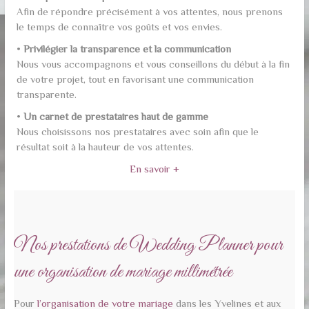
Afin de répondre précisément à vos attentes, nous prenons
le temps de connaître vos goûts et vos envies.
•
Privilégier la transparence et la communication
Nous vous accompagnons et vous conseillons du début à la fin
de votre projet, tout en favorisant une communication
transparente.
•
Un carnet de prestataires haut de gamme
Nous choisissons nos prestataires avec soin afin que le
résultat soit à la hauteur de vos attentes.
En savoir +
Nos prestations de Wedding Planner pour
une organisation de mariage millimétrée
Pour
l’organisation de votre mariage
dans les Yvelines et aux