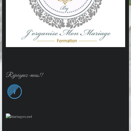
Rejoignez-nous!!