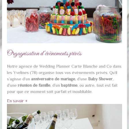
Orgagnisation d'évènements privés
Notre agence de Wedding Planner Carte Blanche and Co dans
les Yvelines (78) organise tous vos évènements privés. Qu’il
s’agisse d’un
anniversaire de mariage
, d’une
Baby Shower
,
d’une
réunion de famille
, d’un
baptême
, ou autre, tout est fait
pour que ce moment soit parfait et inoubliable.
En savoir +